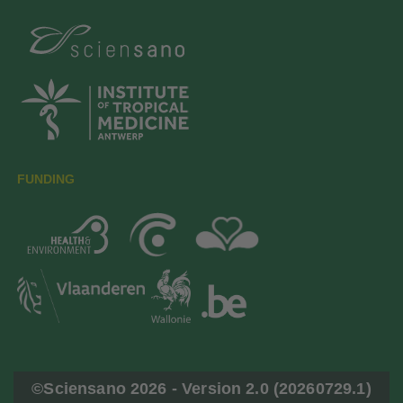
FUNDING
©Sciensano
2026 - Version 2.0 (20260729.1)