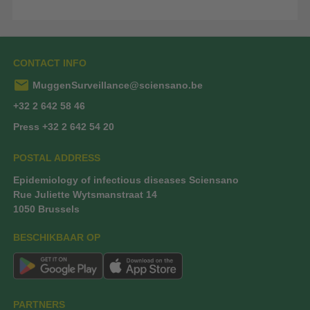
CONTACT INFO
mail
MuggenSurveillance@sciensano.be
+32 2 642 58 46
Press +32 2 642 54 20
POSTAL ADDRESS
Epidemiology of infectious diseases Sciensano
Rue Juliette Wytsmanstraat 14
1050 Brussels
BESCHIKBAAR OP
PARTNERS