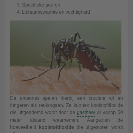
Specifieke geuren
Lichaamswarmte en vochtigheid
De antennes spelen hierbij een cruciale rol en
fungeren als reukorgaan. Ze kunnen koolstofdioxide
die uitgeademd wordt door de
gastheer
al vanop 50
meter afstand waarnemen. Aangezien de
hoeveelheid
koolstofdioxide
die uitgestoten wordt