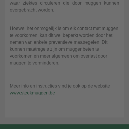
waar ziektes circuleren die door muggen kunnen
overgebracht worden.
Hoewel het onmogelijk is om elk contact met muggen
te voorkomen, kan dit wel beperkt worden door het
nemen van enkele preventieve maatregelen. Dit
kunnen maatregels zijn om muggenbeten te
voorkomen en meer algemeen om overlast door
muggen te verminderen.
Meer info en instructies vind je ook op de website
www.steekmuggen.be