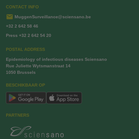
CONTACT INFO
mail
MuggenSurveillance@sciensano.be
+32 2 642 58 46
Press +32 2 642 54 20
POSTAL ADDRESS
Epidemiology of infectious diseases Sciensano
Rue Juliette Wytsmanstraat 14
1050 Brussels
BESCHIKBAAR OP
PARTNERS